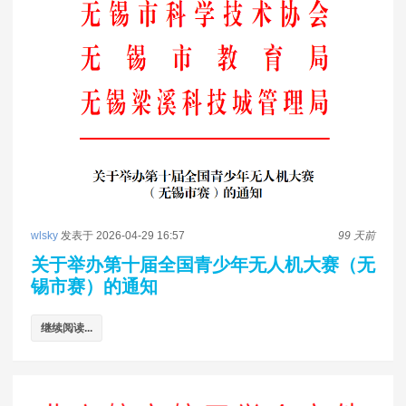
wlsky
发表于 2026-04-29 16:57
99 天前
关于举办第十届全国青少年无人机大赛（无
锡市赛）的通知
继续阅读...