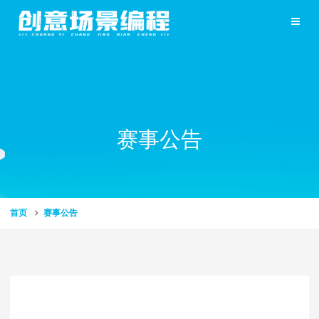
赛事公告
首页
赛事公告