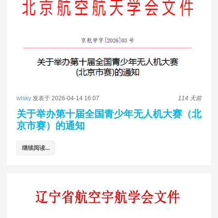
wlsky
发表于 2026-04-14 16:07
114 天前
关于举办第十届全国青少年无人机大赛（北
京市赛）的通知
继续阅读...