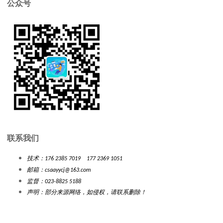
公众号
联系我们
技术：176 2385 7019 177 2369 1051
邮箱：
csaayycj@163.com
监督：023-8825 5188
声明：部分来源网络，如侵权，请联系删除！
创意场景编程
©
2021-26
渝ICP备18008359号-4