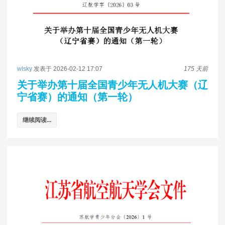
wlsky
发表于 2026-02-12 17:07
175 天前
关于举办第十届全国青少年无人机大赛（辽
宁省赛）的通知（第一轮）
继续阅读...