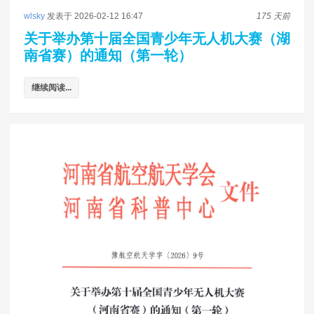
wlsky
发表于 2026-02-12 16:47
175 天前
关于举办第十届全国青少年无人机大赛（湖
南省赛）的通知（第一轮）
继续阅读...