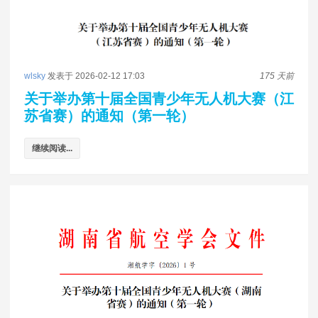
wlsky
发表于 2026-02-12 17:03
175 天前
关于举办第十届全国青少年无人机大赛（江
苏省赛）的通知（第一轮）
继续阅读...