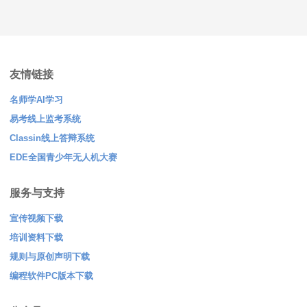
友情链接
名师学AI学习
易考线上监考系统
Classin线上答辩系统
EDE全国青少年无人机大赛
服务与支持
宣传视频下载
培训资料下载
规则与原创声明下载
编程软件PC版本下载