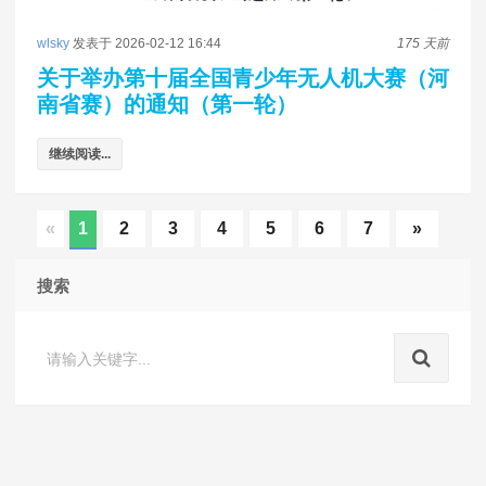
wlsky
发表于 2026-02-12 16:44
175 天前
关于举办第十届全国青少年无人机大赛（河
南省赛）的通知（第一轮）
继续阅读...
«
1
2
3
4
5
6
7
»
搜索