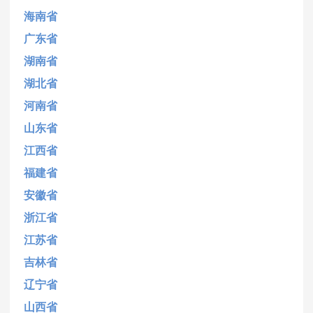
海南省
广东省
湖南省
湖北省
河南省
山东省
江西省
福建省
安徽省
浙江省
江苏省
吉林省
辽宁省
山西省