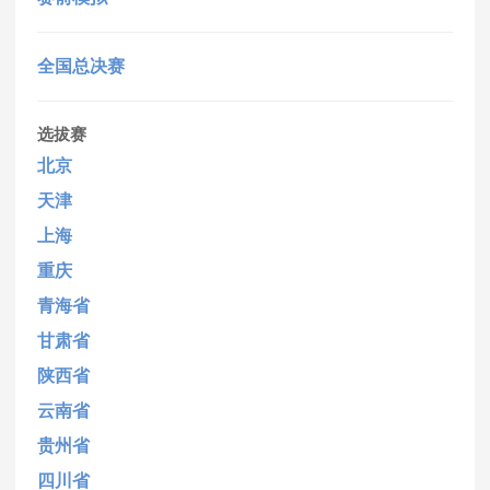
全国总决赛
选拔赛
北京
天津
上海
重庆
青海省
甘肃省
陕西省
云南省
贵州省
四川省