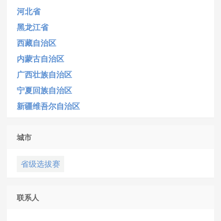
河北省
黑龙江省
西藏自治区
内蒙古自治区
广西壮族自治区
宁夏回族自治区
新疆维吾尔自治区
城市
省级选拔赛
联系人